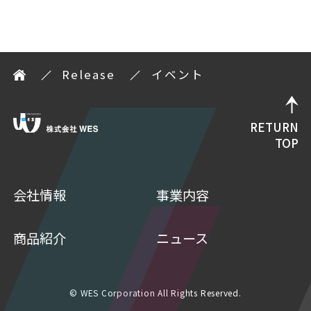
Release
イベント
RETURN
TOP
会社情報
事業内容
商品紹介
ニュース
© WES Corporation All Rights Reserved.