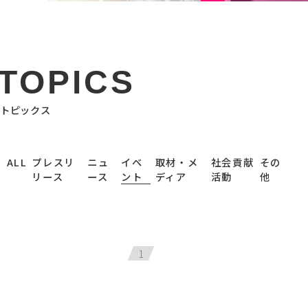
TOPICS
トピックス
ALL
プレスリ
ニュ
イベ
取材・メ
社会貢献
その
リース
ース
ント
ディア
活動
他
1