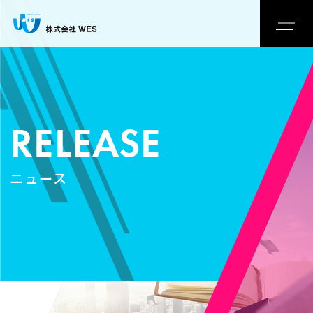
RELEASE
ニュース