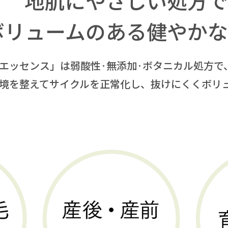
地肌にやさしい処方で
ボリュームのある健やかな
エッセンス」は弱酸性·無添加·ボタニカル処方で
境を整えてサイクルを正常化し、抜けにくくボリ