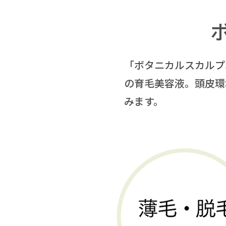
「ボタニカルスカルプ
の育毛美容液。頭皮環
みます。