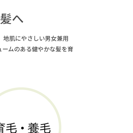
髪へ
、地肌にやさしい男女兼用
ュームのある健やかな髪を育