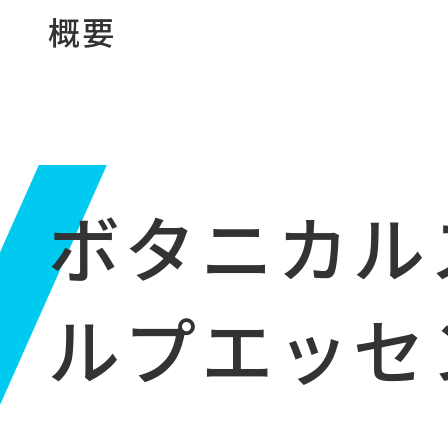
概要
ボタニカル
ルプエッセ