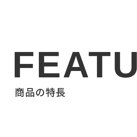
FEAT
商品の特長