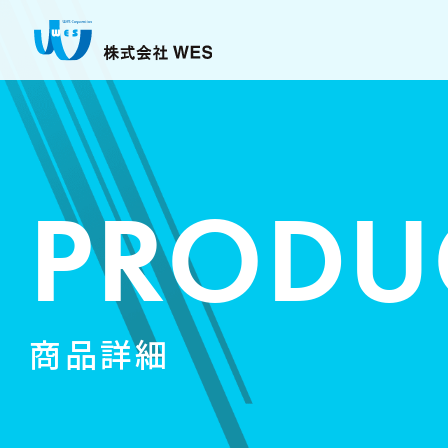
PRODU
商品詳細