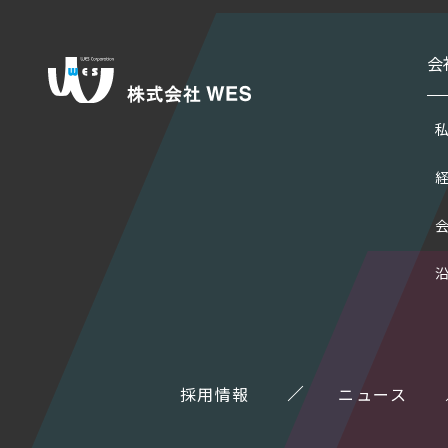
会
採用情報
ニュース