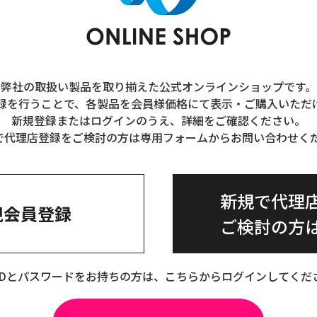
弊社の取扱い製品を取り揃えた公式オンラインショップです。
録を行うことで、各製品を会員様価格にて表示・ご購入いただ
新規登録またはログインのうえ、詳細をご確認ください。
で代理店登録をご検討の方は専用フォームからお問い合わせく
新規で代理
規会員登録
ご検討の方
IDとパスワードをお持ちの方は、こちらからログインしてくだ