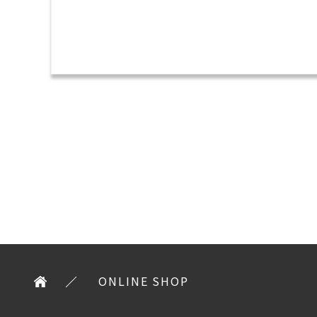
ONLINE SHOP