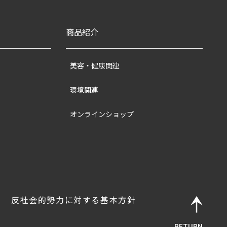
商品紹介
美容・健康関連
環境関連
オンラインショップ
反社会的勢力に対する基本方針
RETURN