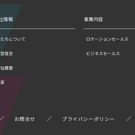
社情報
事業内容
私たちについて
ロケーションセールス
経営理念
ビジネスセールス
会社概要
沿革
お問合せ
プライバシーポリシー