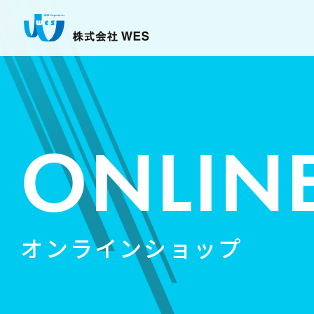
ONLIN
オンラインショップ