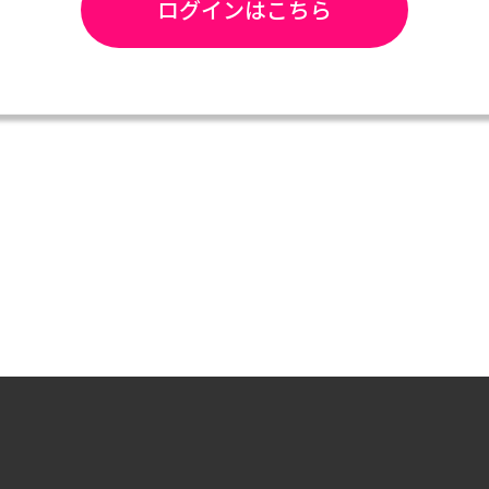
ログインはこちら